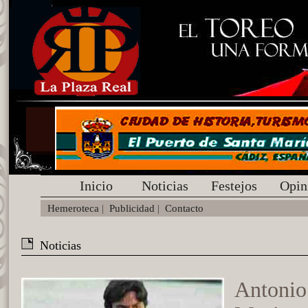
Inicio
Noticias
Festejos
Opin
Hemeroteca
|
Publicidad
|
Contacto
Noticias
Antonio