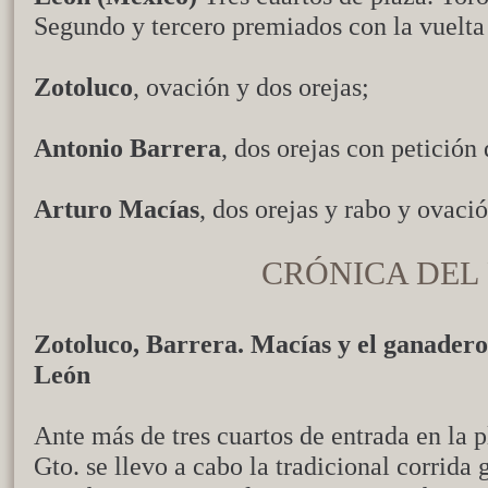
Segundo y tercero premiados con la vuelta 
Zotoluco
, ovación y dos orejas;
Antonio Barrera
, dos orejas con petición
Arturo Macías
, dos orejas y rabo y ovaci
CRÓNICA DEL 
Zotoluco, Barrera. Macías y el ganader
León
Ante más de tres cuartos de entrada en la 
Gto. se llevo a cabo la tradicional corrida