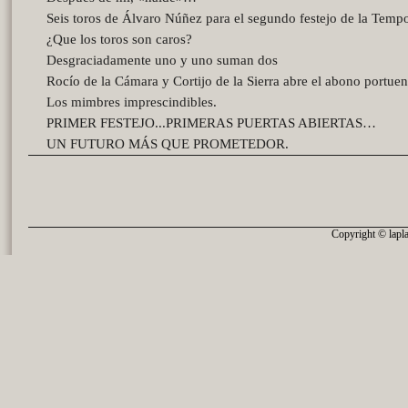
Seis toros de Álvaro Núñez para el segundo festejo de la Temp
¿Que los toros son caros?
Desgraciadamente uno y uno suman dos
Rocío de la Cámara y Cortijo de la Sierra abre el abono portue
Los mimbres imprescindibles.
PRIMER FESTEJO...PRIMERAS PUERTAS ABIERTAS…
UN FUTURO MÁS QUE PROMETEDOR.
Copyright © lapla