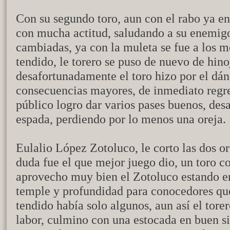
Con su segundo toro, aun con el rabo ya en
con mucha actitud, saludando a su enemigo
cambiadas, ya con la muleta se fue a los m
tendido, le torero se puso de nuevo de hin
desafortunadamente el toro hizo por el dán
consecuencias mayores, de inmediato regre
público logro dar varios pases buenos, des
espada, perdiendo por lo menos una oreja.
Eulalio López Zotoluco, le corto las dos or
duda fue el que mejor juego dio, un toro c
aprovecho muy bien el Zotoluco estando en
temple y profundidad para conocedores qu
tendido había solo algunos, aun así el torer
labor, culmino con una estocada en buen si