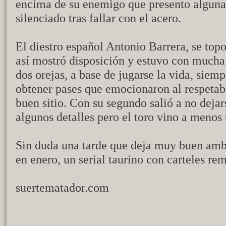
encima de su enemigo que presento alguna
silenciado tras fallar con el acero.
El diestro español Antonio Barrera, se top
así mostró disposición y estuvo con mucha a
dos orejas, a base de jugarse la vida, siemp
obtener pases que emocionaron al respetabl
buen sitio. Con su segundo salió a no deja
algunos detalles pero el toro vino a menos
Sin duda una tarde que deja muy buen amb
en enero, un serial taurino con carteles re
suertematador.com