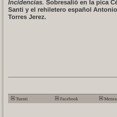
Incidencias.
Sobresalió en la pica Cé
Santi y el rehiletero español Antonio
Torres Jerez
.
Tuenti
Facebook
Menea