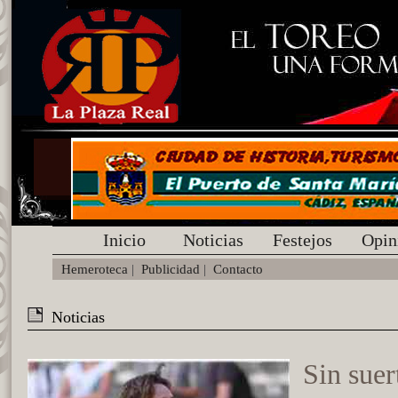
Inicio
Noticias
Festejos
Opin
Hemeroteca
|
Publicidad
|
Contacto
Noticias
Sin suer