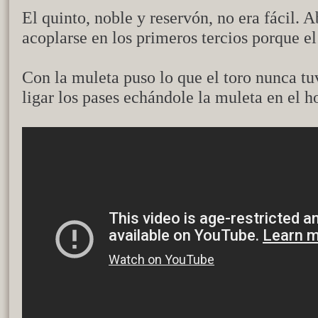
El quinto, noble y reservón, no era fácil. 
acoplarse en los primeros tercios porque el
Con la muleta puso lo que el toro nunca tu
ligar los pases echándole la muleta en el ho