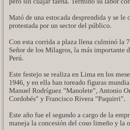
pero sin cuajar faena. Terminó su labor co
Mató de una estocada desprendida y se le o
protestada por un sector del público.
Con esta corrida a plaza llena culminó la 7
Señor de los Milagros, la más importante de
Perú.
Este festejo se realiza en Lima en los mes
1946, y en ella han toreado figuras mundia
Manuel Rodríguez "Manolete", Antonio Or
Cordobés" y Francisco Rivera "Paquirri".
Este año fue el segundo a cargo de la emp
maneja la concesión del coso limeño y la o