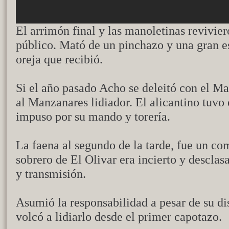
El arrimón final y las manoletinas revivie
público. Mató de un pinchazo y una gran es
oreja que recibió.
Si el año pasado Acho se deleitó con el Man
al Manzanares lidiador. El alicantino tuvo 
impuso por su mando y torería.
La faena al segundo de la tarde, fue un co
sobrero de El Olivar era incierto y desclas
y transmisión.
Asumió la responsabilidad a pesar de su d
volcó a lidiarlo desde el primer capotazo.