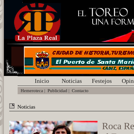
Inicio
Noticias
Festejos
Opin
Hemeroteca
|
Publicidad
|
Contacto
Noticias
Roca Re