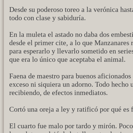
Desde su poderoso toreo a la verónica hast
todo con clase y sabiduría.
En la muleta el astado no daba dos embest
desde el primer cite, a lo que Manzanares 
para esperarlo y llevarlo sometido en serie
que era lo único que aceptaba el animal.
Faena de maestro para buenos aficionados 
exceso ni siquiera un adorno. Todo hecho u
recibiendo, de efectos inmediatos.
Cortó una oreja a ley y ratificó por qué es 
El cuarto fue malo por tardo y mirón. Poco