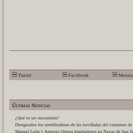
Tuenti
Facebook
Menea
Últimas Noticias
¿Qué es ser morantista?
Designados los semifinalistas de las novilladas del certamen d
Manuel León y Antonio Ortega triunfadores en Navas de San J