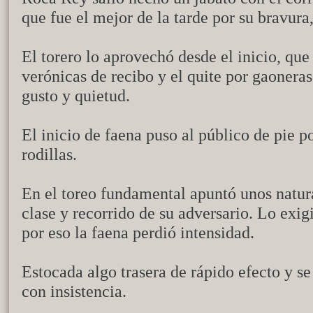
que fue el mejor de la tarde por su bravura,
El torero lo aprovechó desde el inicio, que
verónicas de recibo y el quite por gaonera
gusto y quietud.
El inicio de faena puso al público de pie 
rodillas.
En el toreo fundamental apuntó unos natur
clase y recorrido de su adversario. Lo exig
por eso la faena perdió intensidad.
Estocada algo trasera de rápido efecto y s
con insistencia.