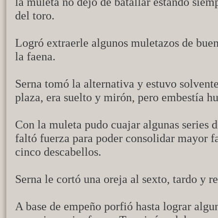
la muleta no dejó de batallar estando siem
del toro.
Logró extraerle algunos muletazos de buen
la faena.
Serna tomó la alternativa y estuvo solvente
plaza, era suelto y mirón, pero embestía h
Con la muleta pudo cuajar algunas series de
faltó fuerza para poder consolidar mayor 
cinco descabellos.
Serna le cortó una oreja al sexto, tardo y 
A base de empeño porfió hasta lograr algu