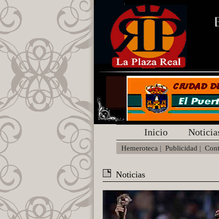
Inicio
Noticia
Hemeroteca
|
Publicidad
|
Cont
Noticias