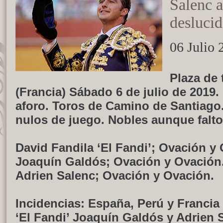
Salenc 
deslucid
06 Julio 
Plaza de
(Francia) Sábado 6 de julio de 2019.
aforo. Toros de Camino de Santiago
nulos de juego. Nobles aunque falto
David Fandila ‘El Fandi’; Ovación y
Joaquín Galdós; Ovación y Ovación
Adrien Salenc; Ovación y Ovación.
Incidencias: España, Perú y Francia
‘El Fandi’ Joaquín Galdós y Adrien 