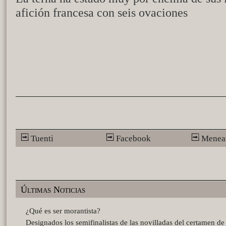
afición francesa con seis ovaciones
Tuenti
Facebook
Menea
Últimas Noticias
¿Qué es ser morantista?
Designados los semifinalistas de las novilladas del certamen d