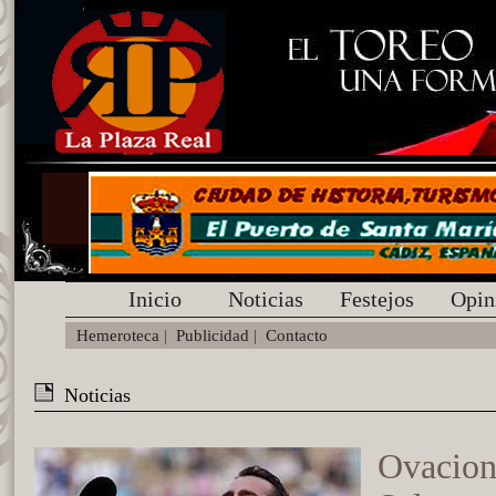
Inicio
Noticias
Festejos
Opin
Hemeroteca
|
Publicidad
|
Contacto
Noticias
Ovacion