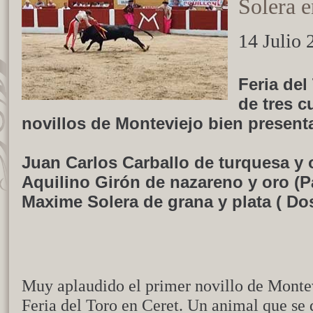
Solera e
14 Julio 
Feria del
de tres c
novillos de Monteviejo bien present
Juan Carlos Carballo de turquesa y 
Aquilino Girón de nazareno y oro (
Maxime Solera de grana y plata ( Dos
Muy aplaudido el primer novillo de Montev
Feria del Toro en Ceret. Un animal que s