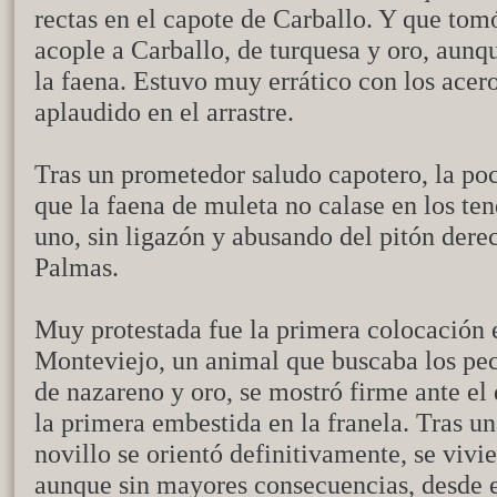
rectas en el capote de Carballo. Y que tomó
acople a Carballo, de turquesa y oro, aunq
la faena. Estuvo muy errático con los acero
aplaudido en el arrastre.
Tras un prometedor saludo capotero, la poc
que la faena de muleta no calase en los ten
uno, sin ligazón y abusando del pitón dere
Palmas.
Muy protestada fue la primera colocación 
Monteviejo, un animal que buscaba los pec
de nazareno y oro, se mostró firme ante el
la primera embestida en la franela. Tras u
novillo se orientó definitivamente, se viv
aunque sin mayores consecuencias, desde e