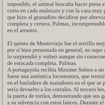
imposible, el animal buscaba hacer presa 
corto en cada muletazo y con la cara muy p
que hizo al granadino decidirse por abrevia
completa y certera. Palmas, incomprensibl
en el arrastre.
El quinto de Monteviejo fue el novillo mej
por sí bien presentada en general, no supo
lo sorprendió y volteó aunque sin consecuen
de estocada completa. Palmas.
A portagayola recibía Maxime Solera a un 
fuese una auténtica locomotora, que termi
en el burladero de matadores en el que se p
sería devuelto a los corrales. Al tercero bis
la puerta de toriles, demostrando que sus 
a su solvencia con estos lances. Durante el 