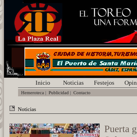
Inicio
Noticias
Festejos
Opin
Hemeroteca
|
Publicidad
|
Contacto
Noticias
Puerta 