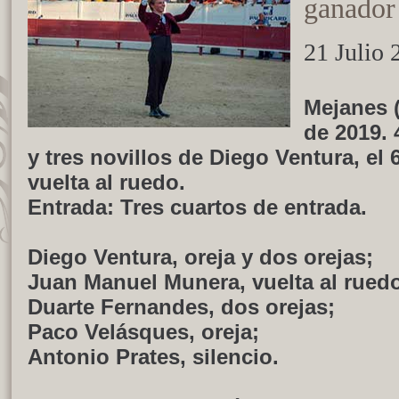
ganador
21 Julio 
Mejanes (
de 2019. 
y tres novillos de Diego Ventura, el 
vuelta al ruedo.
Entrada: Tres cuartos de entrada.
Diego Ventura, oreja y dos orejas;
Juan Manuel Munera, vuelta al rued
Duarte Fernandes, dos orejas;
Paco Velásques, oreja;
Antonio Prates, silencio.