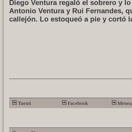
Diego Ventura regaló el sobrero y lo
Antonio Ventura y Rui Fernandes, q
callejón. Lo estoqueó a pie y cortó l
Tuenti
Facebook
Menea