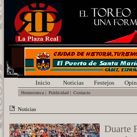
Inicio
Noticias
Festejos
Opin
Hemeroteca
|
Publicidad
|
Contacto
Noticias
Duarte 