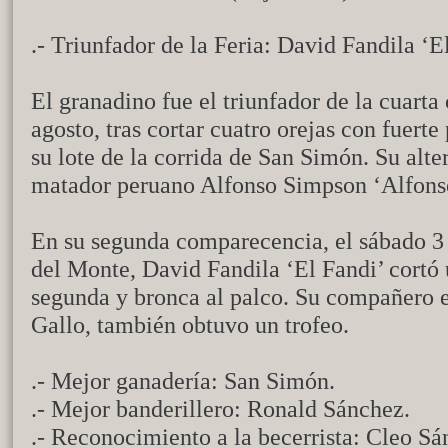
.- Triunfador de la Feria: David Fandila ‘E
El granadino fue el triunfador de la cuarta
agosto, tras cortar cuatro orejas con fuerte
su lote de la corrida de San Simón. Su alt
matador peruano Alfonso Simpson ‘Alfons
En su segunda comparecencia, el sábado 3 
del Monte, David Fandila ‘El Fandi’ cortó
segunda y bronca al palco. Su compañero 
Gallo, también obtuvo un trofeo.
.- Mejor ganadería: San Simón.
.- Mejor banderillero: Ronald Sánchez.
.- Reconocimiento a la becerrista: Cleo Sá