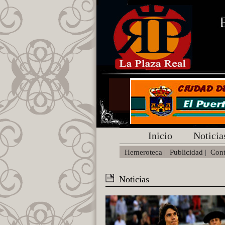
Inicio
Noticia
Hemeroteca
|
Publicidad
|
Cont
Noticias