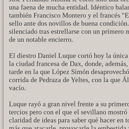
una faena de mucha entidad. Idéntico bala
también Francisco Montero y el francés "E
sello ante dos novillos de buena condición
silenciado tras estrellarse con un primero 
de un notable encierro.
El diestro Daniel Luque cortó hoy la única 
la ciudad francesa de Dax, donde, además,
tarde en la que López Simón desaprovechó 
corrida de Pedraza de Yeltes, con la que Á
vacío.
Luque rayó a gran nivel frente a su primer
tercios pero con el que el sevillano mostró
claridad de ideas para saber qué hacer en 
más que atacarle, provocarle la embestida 