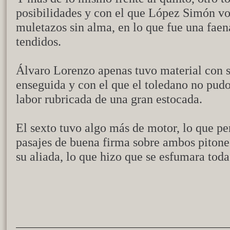
posibilidades y con el que López Simón vol
muletazos sin alma, en lo que fue una faen
tendidos.
Álvaro Lorenzo apenas tuvo material con s
enseguida y con el que el toledano no pudo
labor rubricada de una gran estocada.
El sexto tuvo algo más de motor, lo que p
pasajes de buena firma sobre ambos pitones
su aliada, lo que hizo que se esfumara toda