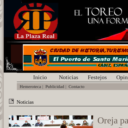
Inicio
Noticias
Festejos
Opin
Hemeroteca
|
Publicidad
|
Contacto
Noticias
Oreja p