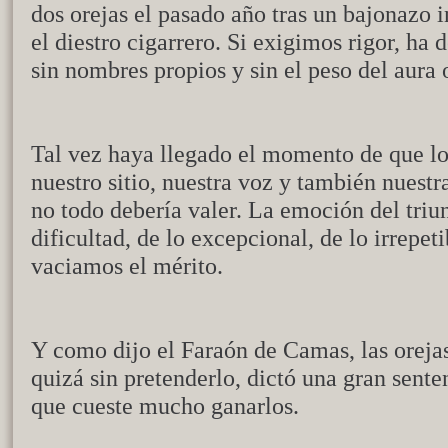
dos orejas el pasado año tras un bajonazo 
el diestro cigarrero. Si exigimos rigor, ha 
sin nombres propios y sin el peso del aura 
Tal vez haya llegado el momento de que l
nuestro sitio, nuestra voz y también nuestr
no todo debería valer. La emoción del triu
dificultad, de lo excepcional, de lo irrepet
vaciamos el mérito.
Y como dijo el Faraón de Camas, las orejas
quizá sin pretenderlo, dictó una gran sente
que cueste mucho ganarlos.