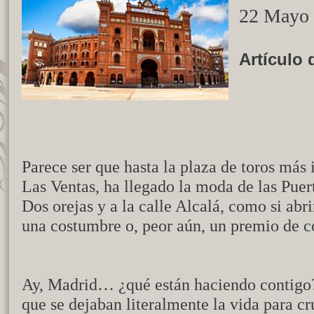
22 Mayo
Artículo
Parece ser que hasta la plaza de toros má
Las Ventas, ha llegado la moda de las Puer
Dos orejas y a la calle Alcalá, como si abr
una costumbre o, peor aún, un premio de c
Ay, Madrid… ¿qué están haciendo contigo?
que se dejaban literalmente la vida para cr