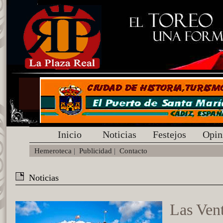
Inicio
Noticias
Festejos
Opin
Hemeroteca
|
Publicidad
|
Contacto
Noticias
Las Vent