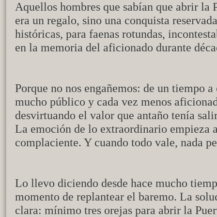
Aquellos hombres que sabían que abrir la 
era un regalo, sino una conquista reservad
históricas, para faenas rotundas, incontest
en la memoria del aficionado durante déca
Porque no nos engañemos: de un tiempo a es
mucho público y cada vez menos aficionado
desvirtuando el valor que antaño tenía sali
La emoción de lo extraordinario empieza a 
complaciente. Y cuando todo vale, nada pe
Lo llevo diciendo desde hace mucho tiempo
momento de replantear el baremo. La soluci
clara: mínimo tres orejas para abrir la Pue