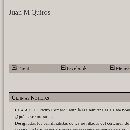
Juan M Quiros
Tuenti
Facebook
Menea
Últimas Noticias
La A.A.E.T. “Pedro Romero” amplía las semifinales a siete novi
¿Qué es ser morantista?
Designados los semifinalistas de las novilladas del certamen d