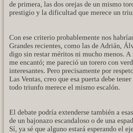
de primera, las dos orejas de un mismo toro
prestigio y la dificultad que merece un tri
Con ese criterio probablemente nos habría
Grandes recientes, como las de Adrián, Álv
digo sin restar méritos ni mucho menos. A
me encantó; me pareció un torero con verd
interesantes. Pero precisamente por respeto 
Las Ventas, creo que esa puerta debe ten
todo triunfo merece el mismo escalón.
El debate podría extenderse también a esa
de un bajonazo escandaloso o de una espa
Sí, ya sé que alguno estará esperando el e