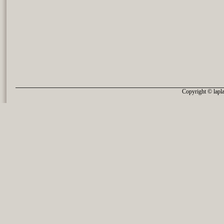
Copyright © lapla